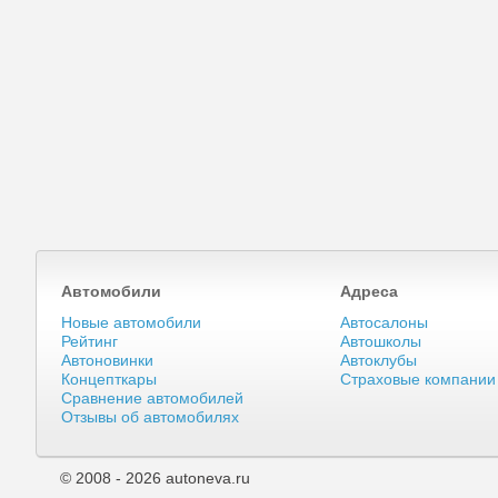
Автомобили
Адреса
Новые автомобили
Автосалоны
Рейтинг
Автошколы
Автоновинки
Автоклубы
Концепткары
Страховые компании
Сравнение автомобилей
Отзывы об автомобилях
© 2008 - 2026 autoneva.ru