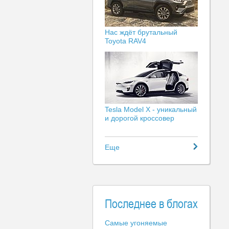
Нас ждёт брутальный
Toyota RAV4
Tesla Model X - уникальный
и дорогой кроссовер
Еще
Последнее в блогах
Самые угоняемые