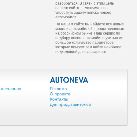
разобраться. В связи с этим цель
нашего сайта — максимально
упростить задачу поиска нового
автомобиля.
На нашем сайте вы найдете все новые
модели автомобилей, представленные
на российском рынке. Наш сервис по
подбору нового автомобиля учитывает
большое количество параметров,
которые помогут вам найти наиболее
подходящей для вас вариант.
втосалонах
Реклама
О проекте
Контакты
Для представителей