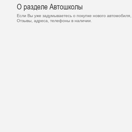
О разделе Автошколы
Если Вы уже задумываетесь о покупке нового автомобиля,
Отзывы, адреса, телефоны в наличии.